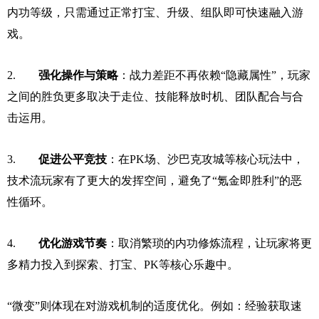
内功等级，只需通过正常打宝、升级、组队即可快速融入游
戏。
2.
强化操作与策略
：战力差距不再依赖“隐藏属性”，玩家
之间的胜负更多取决于走位、技能释放时机、团队配合与合
击运用。
3.
促进公平竞技
：在PK场、沙巴克攻城等核心玩法中，
技术流玩家有了更大的发挥空间，避免了“氪金即胜利”的恶
性循环。
4.
优化游戏节奏
：取消繁琐的内功修炼流程，让玩家将更
多精力投入到探索、打宝、PK等核心乐趣中。
“微变”则体现在对游戏机制的适度优化。例如：经验获取速