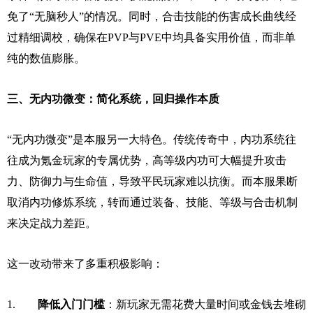
免了“无脑秒人”的情况。同时，合击技能的伤害成长曲线经
过精细调校，确保在PVP与PVE中均具备实用价值，而非单
纯的数值膨胀。
三、无内功微变：简化系统，回归操作本质
“无内功微变”是本服另一大特色。传统传奇中，内功系统往
往成为氪金玩家的专属优势，高等级内功可大幅提升攻击
力、防御力与生命值，导致平民玩家难以抗衡。而本服果断
取消内功修炼系统，转而通过装备、技能、等级与合击机制
来决定战力差距。
这一改动带来了多重积极影响：
1.
降低入门门槛
：新玩家无需花费大量时间或金钱去堆砌