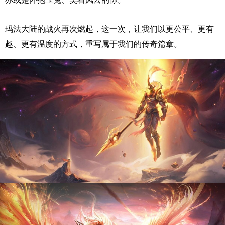
玛法大陆的战火再次燃起，这一次，让我们以更公平、更有
趣、更有温度的方式，重写属于我们的传奇篇章。