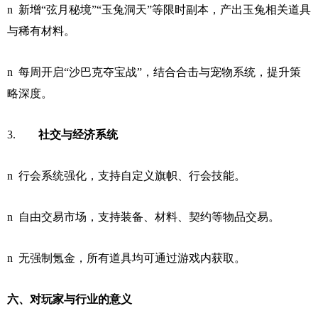
n 新增“弦月秘境”“玉兔洞天”等限时副本，产出玉兔相关道具
与稀有材料。
n 每周开启“沙巴克夺宝战”，结合合击与宠物系统，提升策
略深度。
3.
社交与经济系统
n 行会系统强化，支持自定义旗帜、行会技能。
n 自由交易市场，支持装备、材料、契约等物品交易。
n 无强制氪金，所有道具均可通过游戏内获取。
六、对玩家与行业的意义