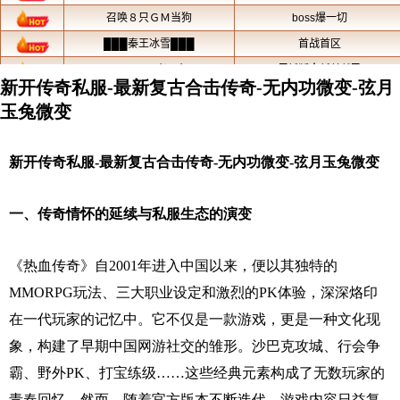
新开传奇私服-最新复古合击传奇-无内功微变-弦月
玉兔微变
新开传奇私服-最新复古合击传奇-无内功微变-弦月玉兔微变
一、传奇情怀的延续与私服生态的演变
《热血传奇》自2001年进入中国以来，便以其独特的
MMORPG玩法、三大职业设定和激烈的PK体验，深深烙印
在一代玩家的记忆中。它不仅是一款游戏，更是一种文化现
象，构建了早期中国网游社交的雏形。沙巴克攻城、行会争
霸、野外PK、打宝练级……这些经典元素构成了无数玩家的
青春回忆。然而，随着官方版本不断迭代，游戏内容日益复